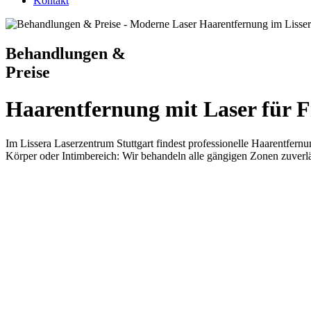
Kontakt
Behandlungen &
Preise
Haarentfernung mit Laser für
Im Lissera Laserzentrum Stuttgart findest professionelle Haarentfernu
Körper oder Intimbereich: Wir behandeln alle gängigen Zonen zuverlä