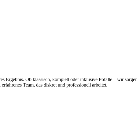
es Ergebnis. Ob klassisch, komplett oder inklusive Pofalte – wir sorge
 erfahrenes Team, das diskret und professionell arbeitet.