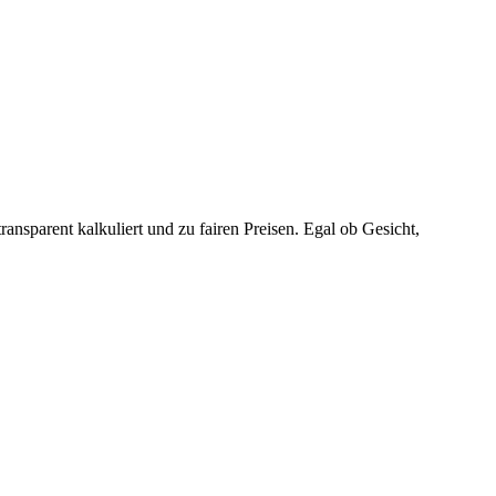
ransparent kalkuliert und zu fairen Preisen. Egal ob Gesicht,