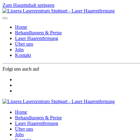
Zum Hauptinhalt springen
Home
Behandlungen & Preise
Laser Haarentfernung
Über uns
Jobs
Kontakt
Folgt uns auch auf
Home
Behandlungen & Preise
Laser Haarentfernung
Über uns
Jobs