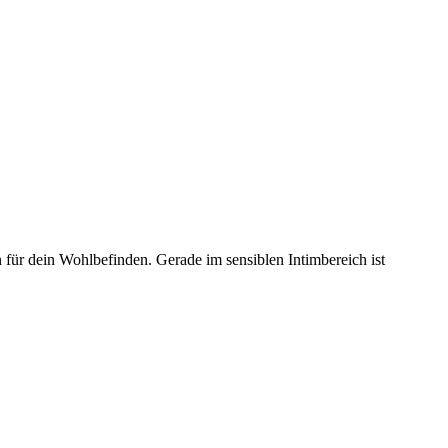
n für dein Wohlbefinden. Gerade im sensiblen Intimbereich ist